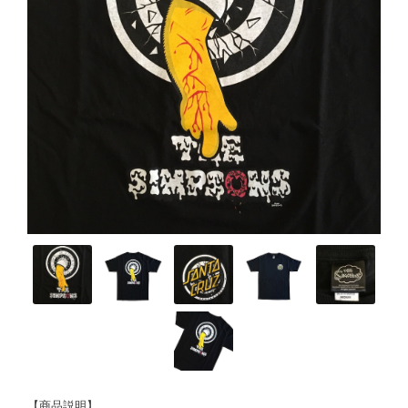
【商品説明】