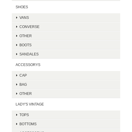
SHOES
VANS
CONVERSE
OTHER
BOOTS
SANDALES
ACCESSORYS
CAP
BAG
OTHER
LADY'S VINTAGE
TOPS
BOTTOMS