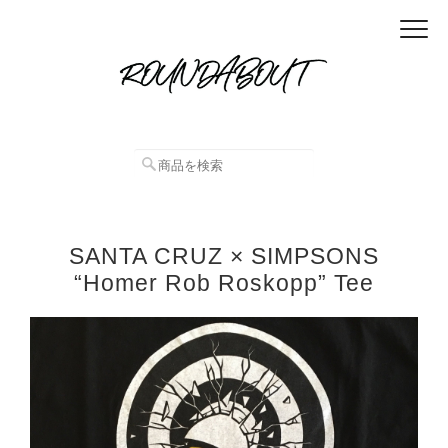
SANTA CRUZ × SIMPSONS
“Homer Rob Roskopp” Tee