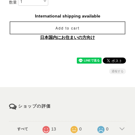
数量
International shipping available
Add to cart
日本国内にお住まいの方向け
通報する
ショップの評価
13
0
0
すべて