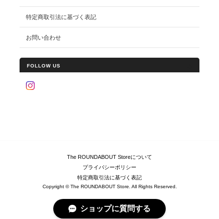
特定商取引法に基づく表記
お問い合わせ
FOLLOW US
The ROUNDABOUT Storeについて
プライバシーポリシー
特定商取引法に基づく表記
Copyright © The ROUNDABOUT Store. All Rights Reserved.
ショップに質問する