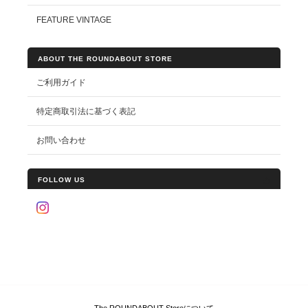
FEATURE VINTAGE
ABOUT THE ROUNDABOUT STORE
ご利用ガイド
特定商取引法に基づく表記
お問い合わせ
FOLLOW US
The ROUNDABOUT Storeについて