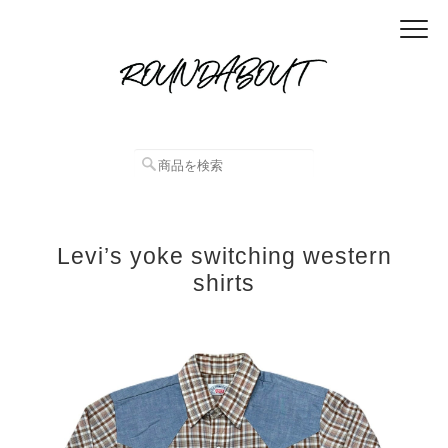
Levi’s yoke switching western
shirts