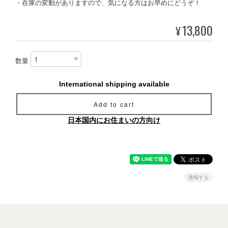
・在庫の変動がありますので、気になる方はお早めにどうぞ！
13,800
¥
数量
International shipping available
Add to cart
日本国内にお住まいの方向け
通報する