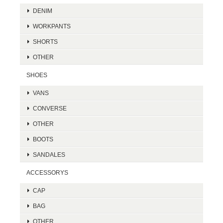
DENIM
WORKPANTS
SHORTS
OTHER
SHOES
VANS
CONVERSE
OTHER
BOOTS
SANDALES
ACCESSORYS
CAP
BAG
OTHER