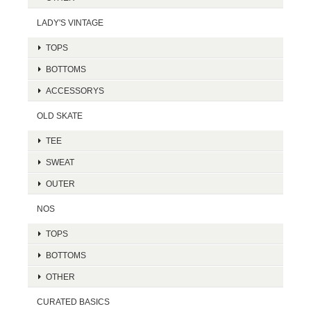
LADY'S VINTAGE
TOPS
BOTTOMS
ACCESSORYS
OLD SKATE
TEE
SWEAT
OUTER
NOS
TOPS
BOTTOMS
OTHER
CURATED BASICS