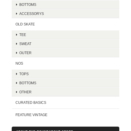
BOTTOMS
ACCESSORYS
OLD SKATE
TEE
SWEAT
OUTER
NOS
TOPS
BOTTOMS
OTHER
CURATED BASICS
FEATURE VINTAGE