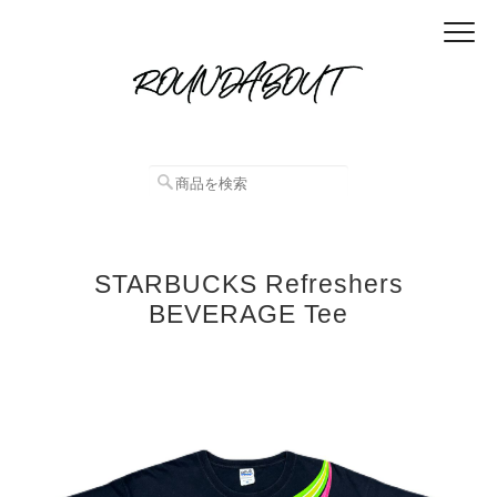
STARBUCKS Refreshers
BEVERAGE Tee