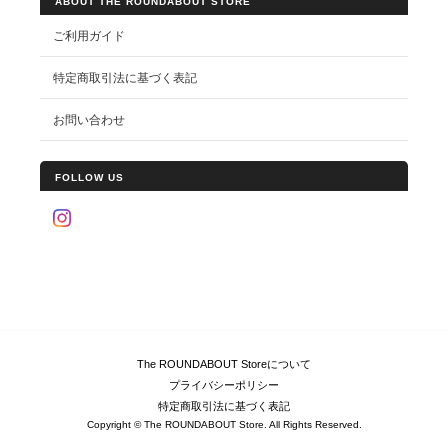
ABOUT THE ROUNDABOUT STORE
ご利用ガイド
特定商取引法に基づく表記
お問い合わせ
FOLLOW US
The ROUNDABOUT Storeについて
プライバシーポリシー
特定商取引法に基づく表記
Copyright © The ROUNDABOUT Store. All Rights Reserved.