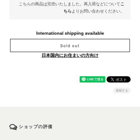
こちらの商品は完売いたしました。再入荷などについて
こ
ちら
よりお問い合わせください。
International shipping available
Sold out
日本国内にお住まいの方向け
通報する
ショップの評価