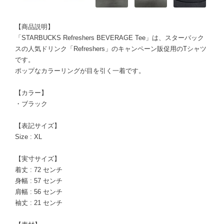
【商品説明】
「STARBUCKS Refreshers BEVERAGE Tee」は、スターバック
スの人気ドリンク「Refreshers」のキャンペーン販促用のTシャツ
です。
ポップなカラーリングが目を引く一着です。
【カラー】
・ブラック
【表記サイズ】
Size : XL
【実寸サイズ】
着丈 : 72 センチ
身幅 : 57 センチ
肩幅 : 56 センチ
袖丈 : 21 センチ