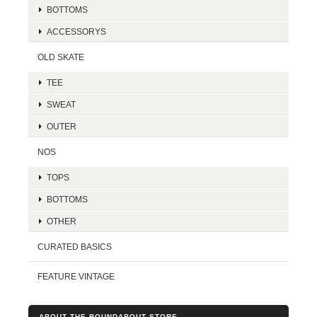
BOTTOMS
ACCESSORYS
OLD SKATE
TEE
SWEAT
OUTER
NOS
TOPS
BOTTOMS
OTHER
CURATED BASICS
FEATURE VINTAGE
ABOUT THE ROUNDABOUT STORE