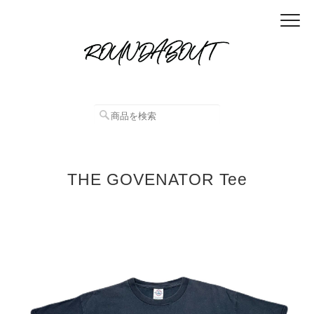
THE GOVENATOR Tee