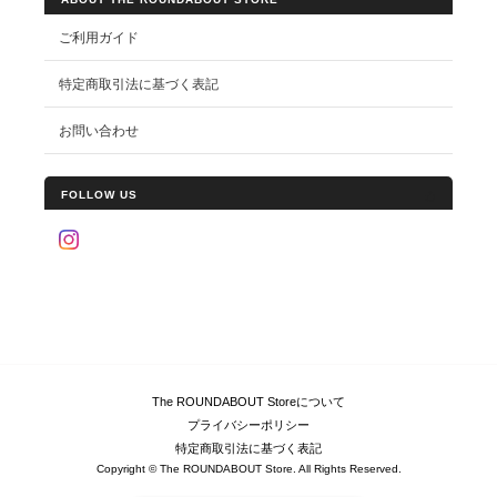
ご利用ガイド
特定商取引法に基づく表記
お問い合わせ
FOLLOW US
The ROUNDABOUT Storeについて
プライバシーポリシー
特定商取引法に基づく表記
Copyright © The ROUNDABOUT Store. All Rights Reserved.