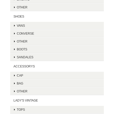
OTHER
SHOES
VANS
CONVERSE
OTHER
BOOTS
SANDALES
ACCESSORYS
CAP
BAG
OTHER
LADY'S VINTAGE
TOPS