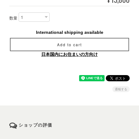
数量
International shipping available
Add to cart
日本国内にお住まいの方向け
通報する
ショップの評価